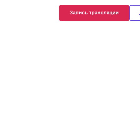
Запись трансляции