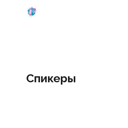
Спикеры