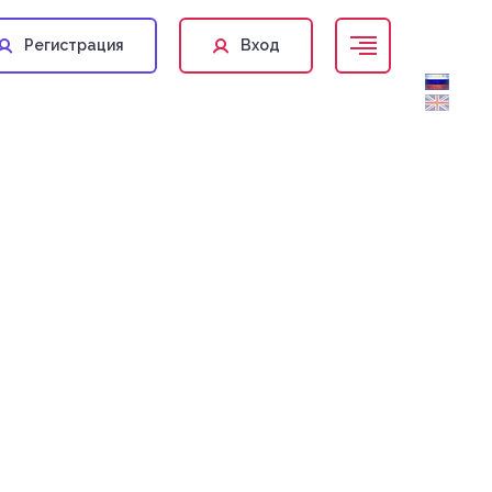
Регистрация
Вход