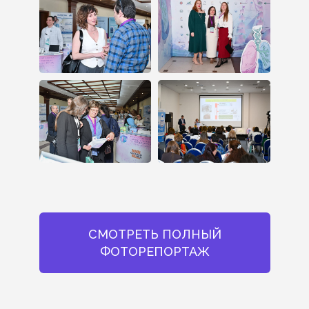
СМОТРЕТЬ ПОЛНЫЙ
ФОТОРЕПОРТАЖ