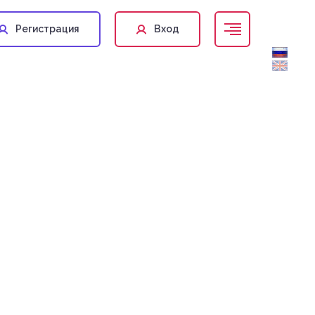
Регистрация
Вход