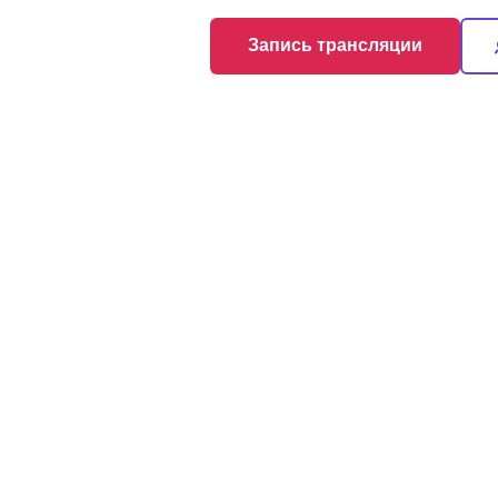
Запись трансляции